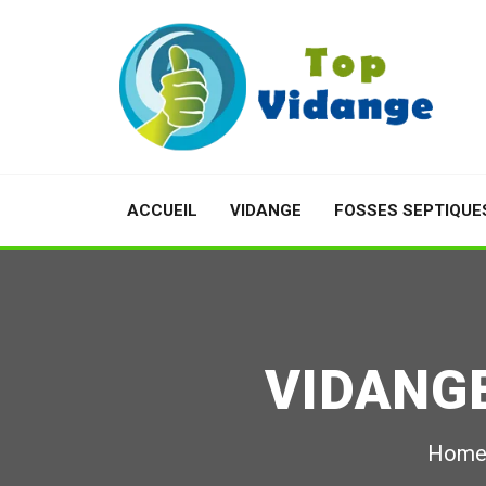
ACCUEIL
VIDANGE
FOSSES SEPTIQUE
VIDANG
Hom