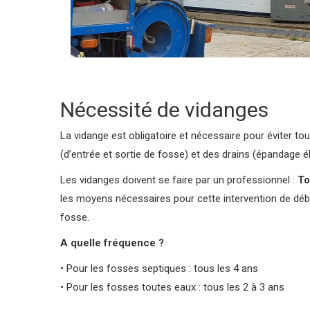
Nécessité de vidanges
La vidange est obligatoire et nécessaire pour éviter t
(d’entrée et sortie de fosse) et des drains (épandage é
Les vidanges doivent se faire par un professionnel :
To
les moyens nécessaires pour cette intervention de dé
fosse.
A quelle fréquence ?
• Pour les fosses septiques : tous les 4 ans
• Pour les fosses toutes eaux : tous les 2 à 3 ans