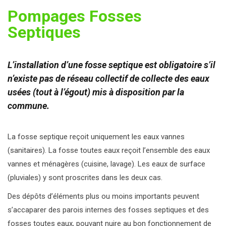
Pompages Fosses
Septiques
L’installation d’une fosse septique est obligatoire s’il
n’existe pas de réseau collectif de collecte des eaux
usées (tout à l’égout) mis à disposition par la
commune.
La fosse septique reçoit uniquement les eaux vannes
(sanitaires). La fosse toutes eaux reçoit l’ensemble des eaux
vannes et ménagères (cuisine, lavage). Les eaux de surface
(pluviales) y sont proscrites dans les deux cas.
Des dépôts d’éléments plus ou moins importants peuvent
s’accaparer des parois internes des fosses septiques et des
fosses toutes eaux, pouvant nuire au bon fonctionnement de