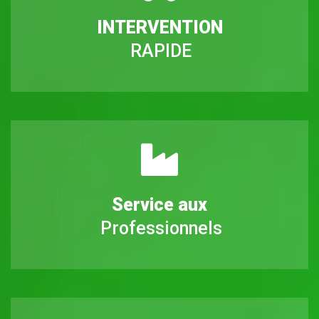
INTERVENTION
RAPIDE
Service aux
Professionnels