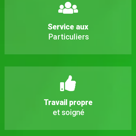
Service aux
Particuliers
Travail propre
et soigné