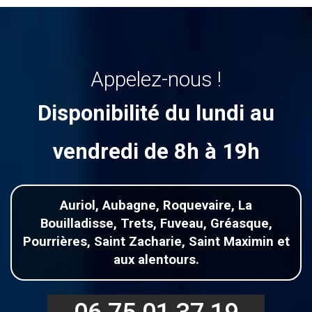
Appelez-nous !
Disponibilité du lundi au
vendredi de 8h à 19h
Auriol, Aubagne, Roquevaire, La
Bouilladisse, Trets, Fuveau, Gréasque,
Pourrières, Saint Zacharie, Saint Maximin et
aux alentours.