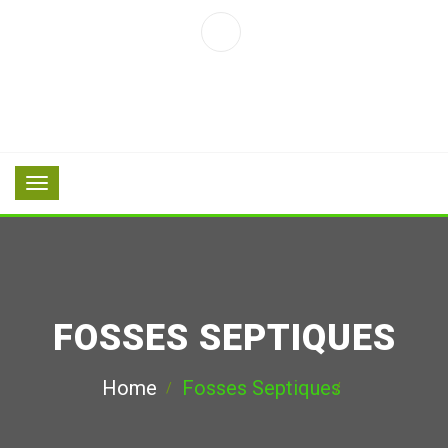
FOSSES SEPTIQUES
Home
Fosses Septiques