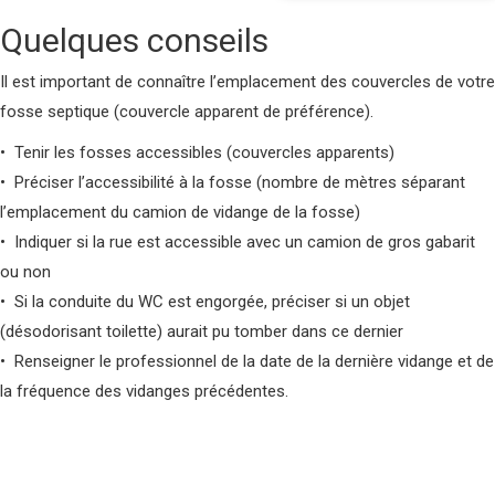
Quelques conseils
Il est important de connaître l’emplacement des couvercles de votre
fosse septique (couvercle apparent de préférence).
• Tenir les fosses accessibles (couvercles apparents)
• Préciser l’accessibilité à la fosse (nombre de mètres séparant
l’emplacement du camion de vidange de la fosse)
• Indiquer si la rue est accessible avec un camion de gros gabarit
ou non
• Si la conduite du WC est engorgée, préciser si un objet
(désodorisant toilette) aurait pu tomber dans ce dernier
• Renseigner le professionnel de la date de la dernière vidange et de
la fréquence des vidanges précédentes.