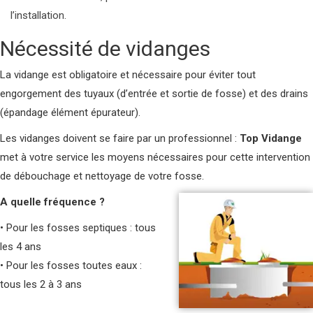
l’installation.
Nécessité de vidanges
La vidange est obligatoire et nécessaire pour éviter tout
engorgement des tuyaux (d’entrée et sortie de fosse) et des drains
(épandage élément épurateur).
Les vidanges doivent se faire par un professionnel :
Top Vidange
met à votre service les moyens nécessaires pour cette intervention
de débouchage et nettoyage de votre fosse.
A quelle fréquence ?
• Pour les fosses septiques : tous
les 4 ans
• Pour les fosses toutes eaux :
tous les 2 à 3 ans